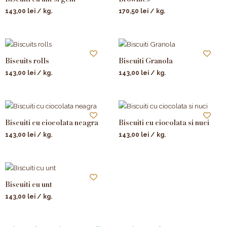
143,00
lei
/ kg.
170,50
lei
/ kg.
Biscuits rolls
Biscuiti Granola
143,00
lei
/ kg.
143,00
lei
/ kg.
Biscuiti cu ciocolata neagra
Biscuiti cu ciocolata si nuci
143,00
lei
/ kg.
143,00
lei
/ kg.
Biscuiti cu unt
143,00
lei
/ kg.