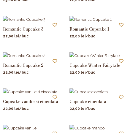
Romantic Cupcake 3
Romantic Cupcake 1
22,00
lei
/buc
22,00
lei
/buc
Romantic Cupcake 2
Cupcake Winter Fairytale
22,00
lei
/buc
22,00
lei
/buc
Cupcake vanilie si ciocolata
Cupcake ciocolata
22,00
lei
/buc
22,00
lei
/buc