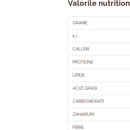
Valorile nutritio
GRAME
kJ
CALORII
PROTEINE
LIPIDE
ACIZI GRASI
CARBOHIDRATI
ZAHARURI
FIBRE