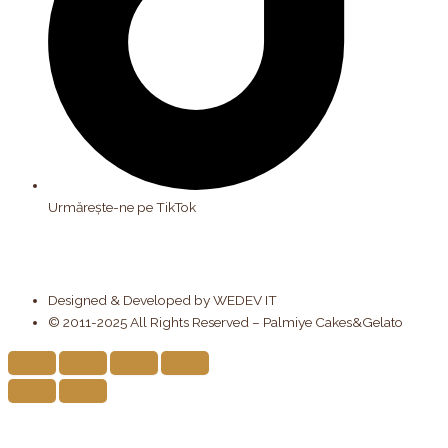
Urmărește-ne pe TikTok
Designed & Developed by WEDEV IT
© 2011-2025 All Rights Reserved – Palmiye Cakes&Gelato