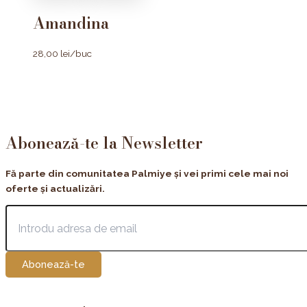
Amandina
28,00
lei
/buc
Abonează-te la Newsletter
Fă parte din comunitatea Palmiye și vei primi cele mai noi
oferte și actualizări.
Abonează-te