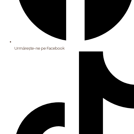
Urmărește-ne pe Facebook