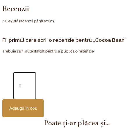
Recenzii
Nu există recenzii până acum.
Fii primul care scrii o recenzie pentru „Cocoa Bean”
Trebuie să fii
autentificat
pentru a publica o recenzie.
Adaugă în coș
Poate ți-ar plăcea și...