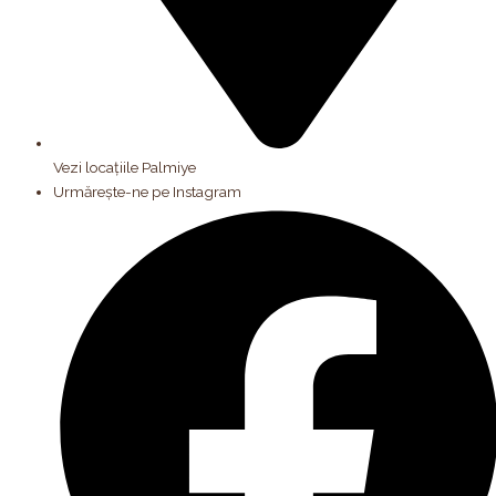
Vezi locațiile Palmiye
Urmărește-ne pe Instagram