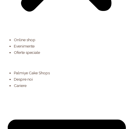
Online shop
Evenimente
Oferte speciale
Palmiye Cake Shops
Despre noi
Cariere