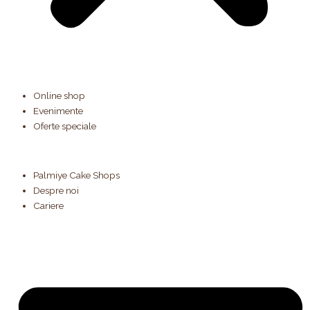
Online shop
Evenimente
Oferte speciale
Palmiye Cake Shops
Despre noi
Cariere