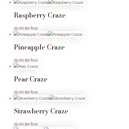
Raspberry Craze
35,00
lei
/buc
Pineapple Craze
35,00
lei
/buc
Pear Craze
35,00
lei
/buc
Strawberry Craze
35,00
lei
/buc