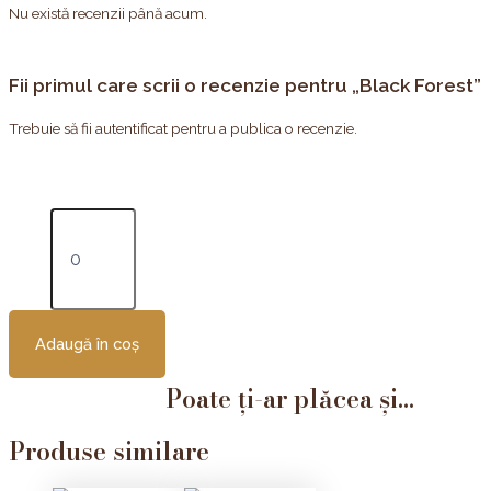
Nu există recenzii până acum.
Fii primul care scrii o recenzie pentru „Black Forest”
Trebuie să fii
autentificat
pentru a publica o recenzie.
Adaugă în coș
Poate ți-ar plăcea și...
Produse similare