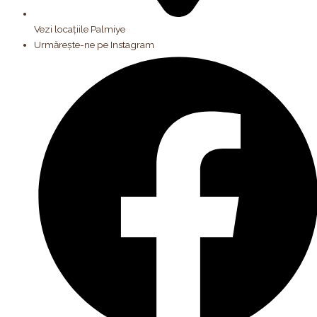
Vezi locațiile Palmiye
Urmărește-ne pe Instagram