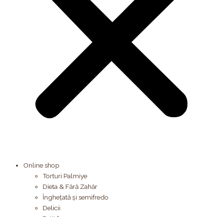
Online shop
Torturi Palmiye
Dieta & Fără Zahăr
Înghețată și semifredo
Delicii