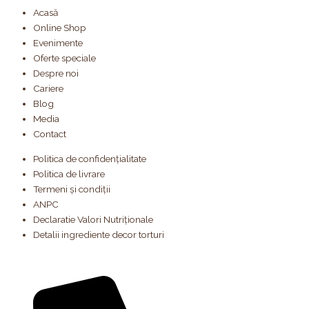
Acasă
Online Shop
Evenimente
Oferte speciale
Despre noi
Cariere
Blog
Media
Contact
Politica de confidențialitate
Politica de livrare
Termeni și condiții
ANPC
Declaratie Valori Nutriționale
Detalii ingrediente decor torturi