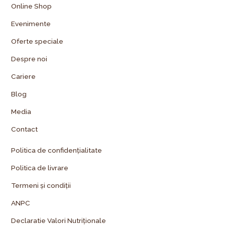
Online Shop
Evenimente
Oferte speciale
Despre noi
Cariere
Blog
Media
Contact
Politica de confidențialitate
Politica de livrare
Termeni și condiții
ANPC
Declaratie Valori Nutriționale