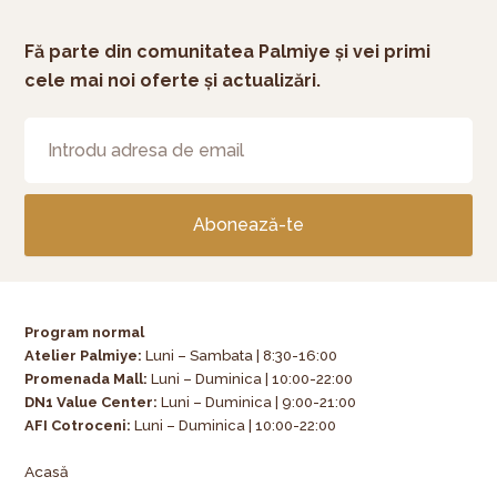
Fă parte din comunitatea Palmiye și vei primi
cele mai noi oferte și actualizări.
Abonează-te
Program normal
Atelier Palmiye
:
Luni – Sambata | 8:30-16:00
Promenada Mall:
Luni – Duminica | 10:00-22:00
DN1 Value Center:
Luni – Duminica | 9:00-21:00
AFI Cotroceni:
Luni – Duminica | 10:00-22:00
Acasă