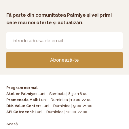
Fă parte din comunitatea Palmiye și vei primi
cele mai noi oferte și actualizări.
Abonează-te
Program normal
Atelier Palmiye
:
Luni – Sambata | 8:30-16:00
Promenada Mall:
Luni – Duminica | 10:00-22:00
DN1 Value Center:
Luni – Duminica | 9:00-21:00
AFI Cotroceni:
Luni – Duminica | 10:00-22:00
Acasă