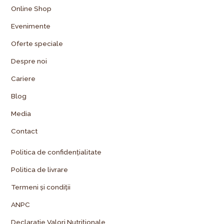
Online Shop
Evenimente
Oferte speciale
Despre noi
Cariere
Blog
Media
Contact
Politica de confidențialitate
Politica de livrare
Termeni și condiții
ANPC
Declaratie Valori Nutriționale