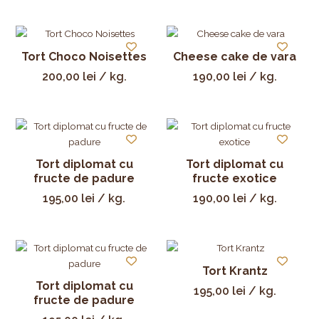
Tort Choco Noisettes
Cheese cake de vara
200,00
lei
/ kg.
190,00
lei
/ kg.
Tort diplomat cu
Tort diplomat cu
fructe de padure
fructe exotice
195,00
lei
/ kg.
190,00
lei
/ kg.
Tort Krantz
Tort diplomat cu
195,00
lei
/ kg.
fructe de padure