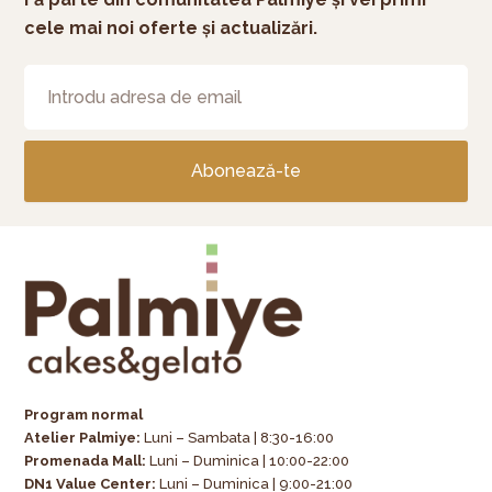
cele mai noi oferte și actualizări.
Abonează-te
Program normal
Atelier Palmiye
:
Luni – Sambata | 8:30-16:00
Promenada Mall:
Luni – Duminica | 10:00-22:00
DN1 Value Center:
Luni – Duminica | 9:00-21:00