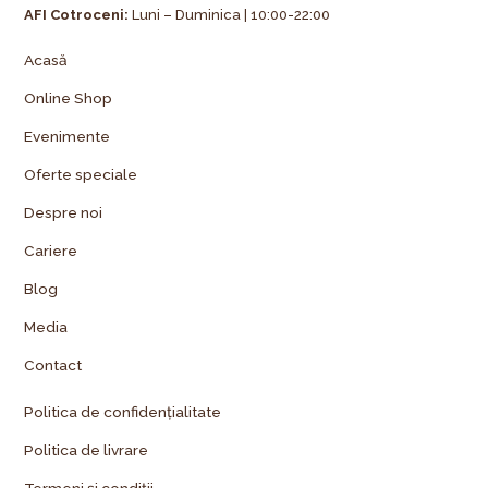
AFI Cotroceni:
Luni – Duminica | 10:00-22:00
Acasă
Online Shop
Evenimente
Oferte speciale
Despre noi
Cariere
Blog
Media
Contact
Politica de confidențialitate
Politica de livrare
Termeni și condiții