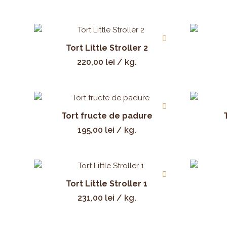
Tort Little Stroller 2
220,00
lei
/ kg.
Tort fructe de padure
195,00
lei
/ kg.
Tort Little Stroller 1
231,00
lei
/ kg.