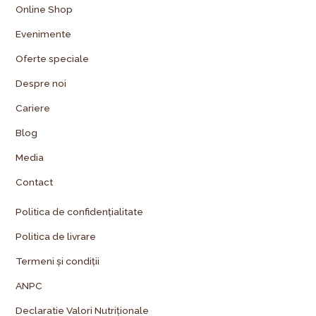
Online Shop
Evenimente
Oferte speciale
Despre noi
Cariere
Blog
Media
Contact
Politica de confidențialitate
Politica de livrare
Termeni și condiții
ANPC
Declaratie Valori Nutriționale