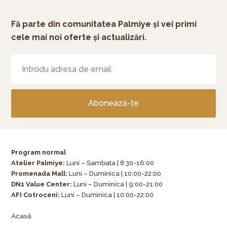
Fă parte din comunitatea Palmiye și vei primi
cele mai noi oferte și actualizări.
Abonează-te
Program normal
Atelier Palmiye
:
Luni – Sambata | 8:30-16:00
Promenada Mall:
Luni – Duminica | 10:00-22:00
DN1 Value Center:
Luni – Duminica | 9:00-21:00
AFI Cotroceni:
Luni – Duminica | 10:00-22:00
Acasă