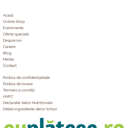
Acasă
Online Shop
Evenimente
Oferte speciale
Despre noi
Cariere
Blog
Media
Contact
Politica de confidențialitate
Politica de livrare
Termeni și condiții
ANPC
Declaratie Valori Nutriționale
Detalii ingrediente decor torturi