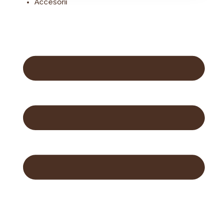
Accesorii