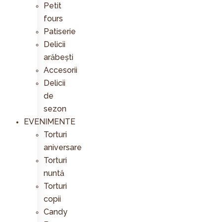
Petit
fours
Patiserie
Delicii
arăbești
Accesorii
Delicii
de
sezon
EVENIMENTE
Torturi
aniversare
Torturi
nuntă
Torturi
copii
Candy