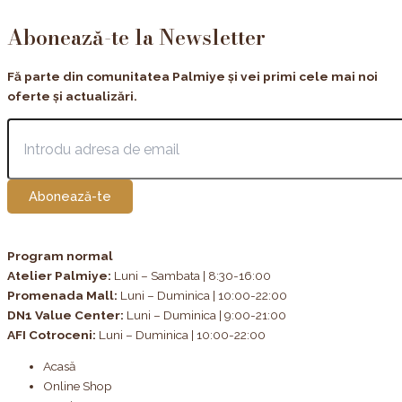
Abonează-te la Newsletter
Fă parte din comunitatea Palmiye și vei primi cele mai noi
oferte și actualizări.
Abonează-te
Program normal
Atelier Palmiye
:
Luni – Sambata | 8:30-16:00
Promenada Mall:
Luni – Duminica | 10:00-22:00
DN1 Value Center:
Luni – Duminica | 9:00-21:00
AFI Cotroceni:
Luni – Duminica | 10:00-22:00
Acasă
Online Shop