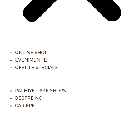
ONLINE SHOP
EVENIMENTE
OFERTE SPECIALE
PALMIYE CAKE SHOPS
DESPRE NOI
CARIERE