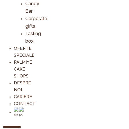
Candy
Bar
Corporate
gifts
Tasting
box
OFERTE
SPECIALE
PALMIYE
CAKE
SHOPS
DESPRE
NOI
CARIERE
CONTACT