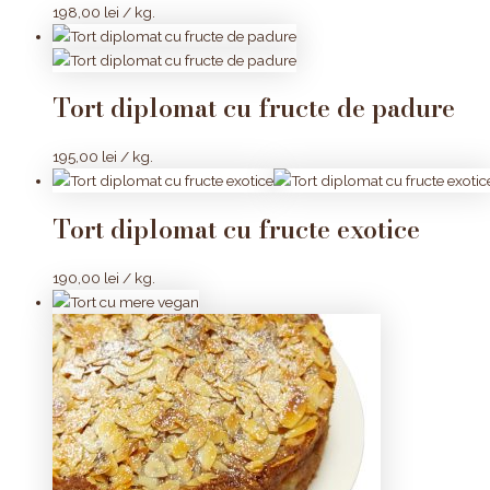
198,00
lei
/ kg.
Tort diplomat cu fructe de padure
195,00
lei
/ kg.
Tort diplomat cu fructe exotice
190,00
lei
/ kg.