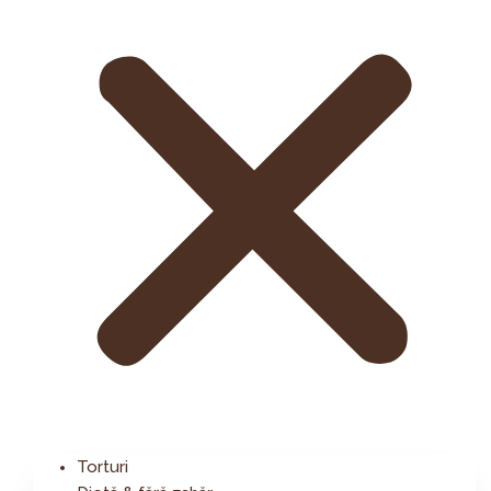
Torturi