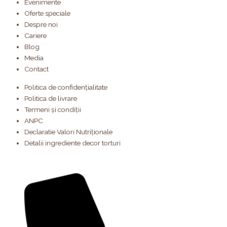
Evenimente
Oferte speciale
Despre noi
Cariere
Blog
Media
Contact
Politica de confidențialitate
Politica de livrare
Termeni și condiții
ANPC
Declaratie Valori Nutriționale
Detalii ingrediente decor torturi