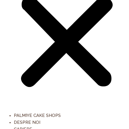
PALMIYE CAKE SHOPS
DESPRE NOI