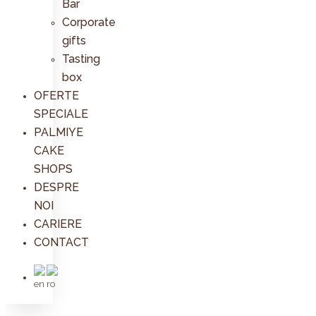
Bar
Corporate
gifts
Tasting
box
OFERTE
SPECIALE
PALMIYE
CAKE
SHOPS
DESPRE
NOI
CARIERE
CONTACT