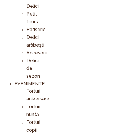
Delicii
Petit
fours
Patiserie
Delicii
arăbești
Accesorii
Delicii
de
sezon
EVENIMENTE
Torturi
aniversare
Torturi
nuntă
Torturi
copii