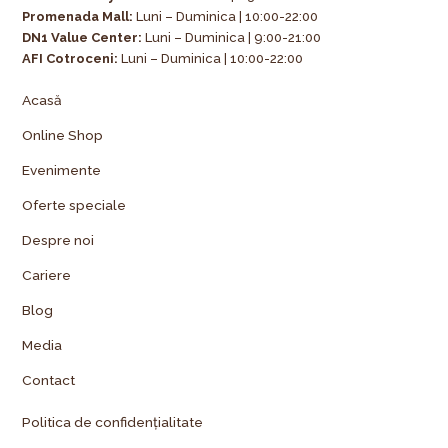
Promenada Mall:
Luni – Duminica | 10:00-22:00
DN1 Value Center:
Luni – Duminica | 9:00-21:00
AFI Cotroceni:
Luni – Duminica | 10:00-22:00
Acasă
Online Shop
Evenimente
Oferte speciale
Despre noi
Cariere
Blog
Media
Contact
Politica de confidențialitate