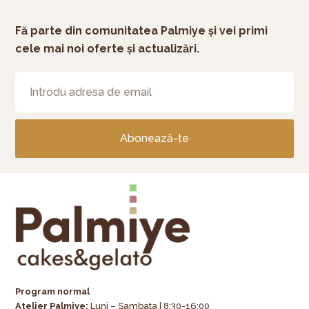
Fă parte din comunitatea Palmiye și vei primi
cele mai noi oferte și actualizări.
Abonează-te
Program normal
Atelier Palmiye
:
Luni – Sambata | 8:30-16:00