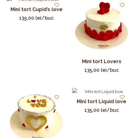
Mini tort Cupid’s love
135,00
lei
/buc
Mini tort Lovers
135,00
lei
/buc
Mini tort Liquid love
135,00
lei
/buc