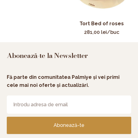
Tort Bed of roses
281,00
lei
/buc
Abonează-te la Newsletter
Fă parte din comunitatea Palmiye și vei primi
cele mai noi oferte și actualizări.
Abonează-te