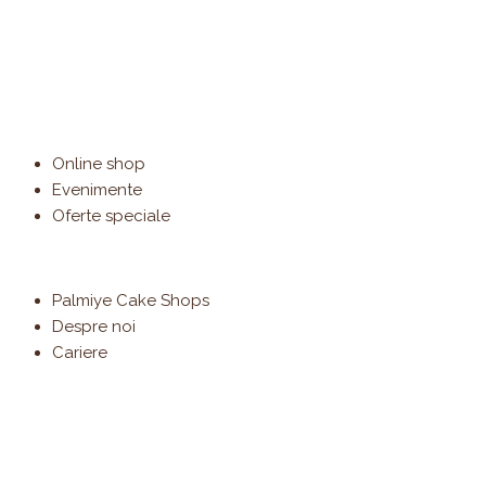
Online shop
Evenimente
Oferte speciale
Palmiye Cake Shops
Despre noi
Cariere