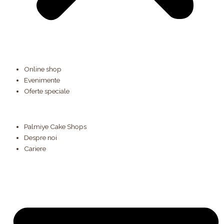
Online shop
Evenimente
Oferte speciale
Palmiye Cake Shops
Despre noi
Cariere