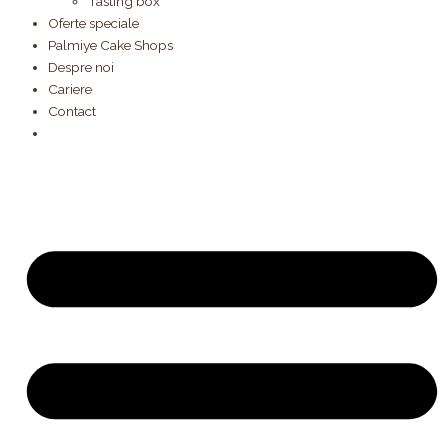
Tasting box
Oferte speciale
Palmiye Cake Shops
Despre noi
Cariere
Contact