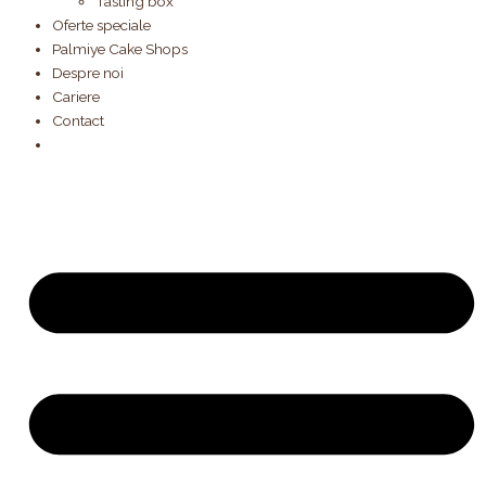
Tasting box
Oferte speciale
Palmiye Cake Shops
Despre noi
Cariere
Contact