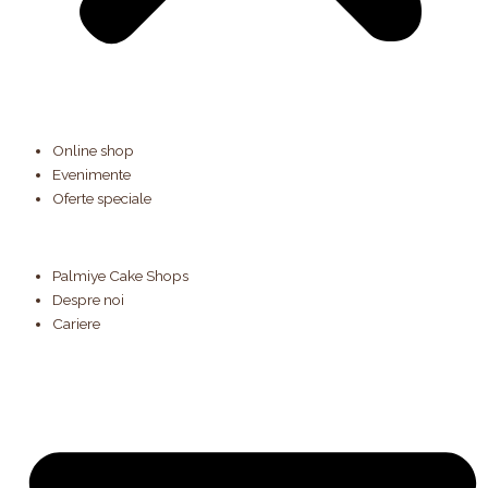
Online shop
Evenimente
Oferte speciale
Palmiye Cake Shops
Despre noi
Cariere