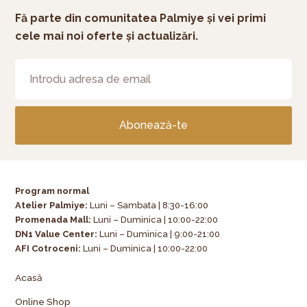
Fă parte din comunitatea Palmiye și vei primi
cele mai noi oferte și actualizări.
Abonează-te
Program normal
Atelier Palmiye
:
Luni – Sambata | 8:30-16:00
Promenada Mall:
Luni – Duminica | 10:00-22:00
DN1 Value Center:
Luni – Duminica | 9:00-21:00
AFI Cotroceni:
Luni – Duminica | 10:00-22:00
Acasă
Online Shop