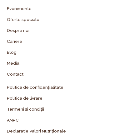
Evenimente
Oferte speciale
Despre noi
Cariere
Blog
Media
Contact
Politica de confidențialitate
Politica de livrare
Termeni și condiții
ANPC
Declaratie Valori Nutriționale