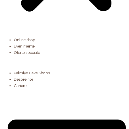
Online shop
Evenimente
Oferte speciale
Palmiye Cake Shops
Despre noi
Cariere