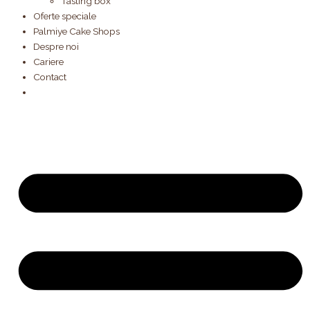
Tasting box
Oferte speciale
Palmiye Cake Shops
Despre noi
Cariere
Contact