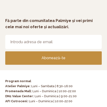
Fă parte din comunitatea Palmiye și vei primi
cele mai noi oferte și actualizări.
Abonează-te
Program normal
Atelier Palmiye
:
Luni – Sambata | 8:30-16:00
Promenada Mall:
Luni – Duminica | 10:00-22:00
DN1 Value Center:
Luni – Duminica | 9:00-21:00
AFI Cotroceni:
Luni – Duminica | 10:00-22:00