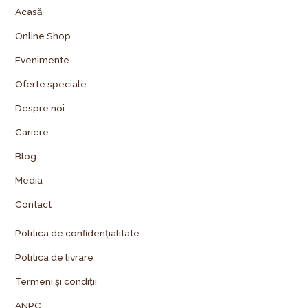
Acasă
Online Shop
Evenimente
Oferte speciale
Despre noi
Cariere
Blog
Media
Contact
Politica de confidențialitate
Politica de livrare
Termeni și condiții
ANPC