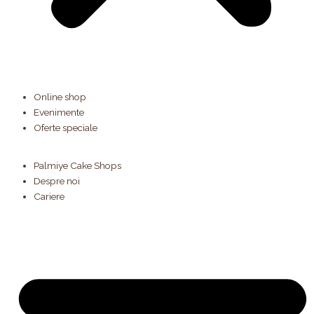
Online shop
Evenimente
Oferte speciale
Palmiye Cake Shops
Despre noi
Cariere