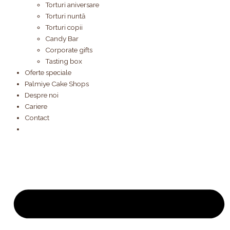
Torturi aniversare
Torturi nuntă
Torturi copii
Candy Bar
Corporate gifts
Tasting box
Oferte speciale
Palmiye Cake Shops
Despre noi
Cariere
Contact