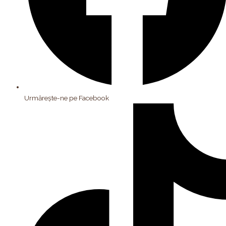
Urmărește-ne pe Facebook