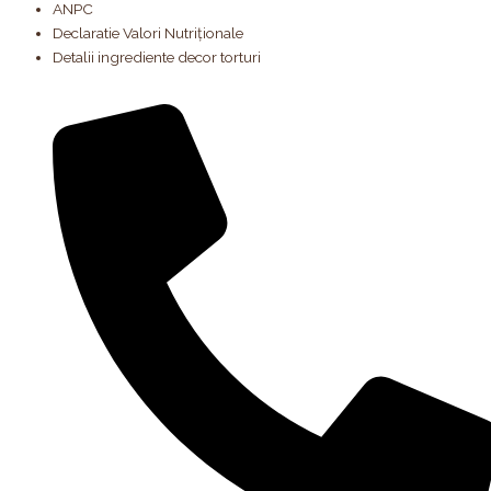
ANPC
Declaratie Valori Nutriționale
Detalii ingrediente decor torturi