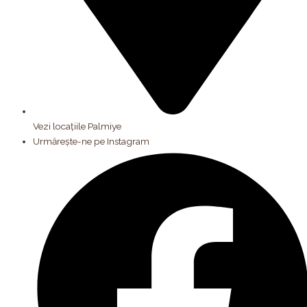
Vezi locațiile Palmiye
Urmărește-ne pe Instagram