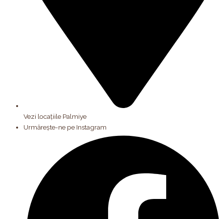
Vezi locațiile Palmiye
Urmărește-ne pe Instagram