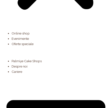
Online shop
Evenimente
Oferte speciale
Palmiye Cake Shops
Despre noi
Cariere