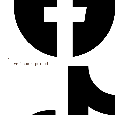
Urmărește-ne pe Facebook