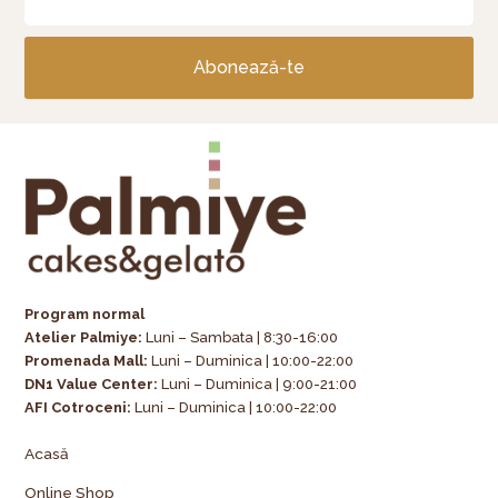
Abonează-te
Program normal
Atelier Palmiye
:
Luni – Sambata | 8:30-16:00
Promenada Mall:
Luni – Duminica | 10:00-22:00
DN1 Value Center:
Luni – Duminica | 9:00-21:00
AFI Cotroceni:
Luni – Duminica | 10:00-22:00
Acasă
Online Shop