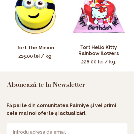
Tort Hello Kitty
Tort The Minion
Rainbow flowers
215,00
lei
/ kg.
226,00
lei
/ kg.
Abonează-te la Newsletter
Fă parte din comunitatea Palmiye și vei primi
cele mai noi oferte și actualizări.