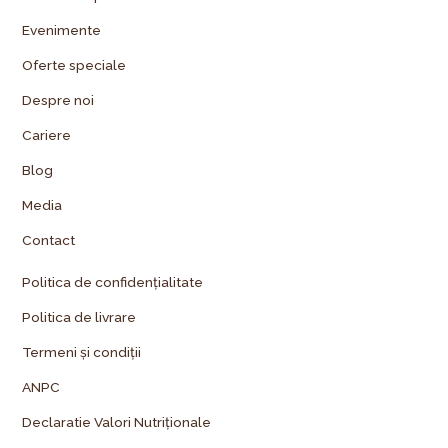
Evenimente
Oferte speciale
Despre noi
Cariere
Blog
Media
Contact
Politica de confidențialitate
Politica de livrare
Termeni și condiții
ANPC
Declaratie Valori Nutriționale