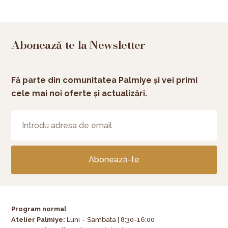
Abonează-te la Newsletter
Fă parte din comunitatea Palmiye și vei primi
cele mai noi oferte și actualizări.
Abonează-te
Program normal
Atelier Palmiye
:
Luni – Sambata | 8:30-16:00