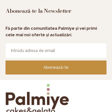
Abonează-te la Newsletter
Fă parte din comunitatea Palmiye și vei primi
cele mai noi oferte și actualizări.
Abonează-te