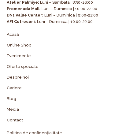
Atelier Palmiye
:
Luni – Sambata | 8:30-16:00
Promenada Mall:
Luni – Duminica | 10:00-22:00
DN1 Value Center:
Luni – Duminica | 9:00-21:00
AFI Cotroceni:
Luni – Duminica | 10:00-22:00
Acasă
Online Shop
Evenimente
Oferte speciale
Despre noi
Cariere
Blog
Media
Contact
Politica de confidențialitate