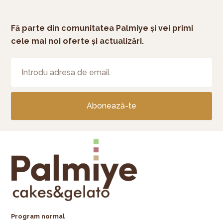
Fă parte din comunitatea Palmiye și vei primi
cele mai noi oferte și actualizări.
Abonează-te
Program normal