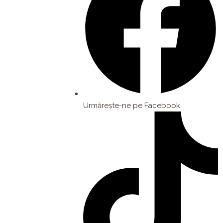
Urmărește-ne pe Facebook