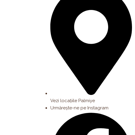
Vezi locațiile Palmiye
Urmărește-ne pe Instagram