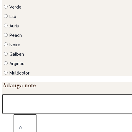
Verde
Lila
Auriu
Peach
Ivoire
Galben
Argintiu
Multicolor
Adaugă note