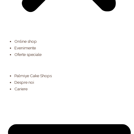
Online shop
Evenimente
Oferte speciale
Palmiye Cake Shops
Despre noi
Cariere