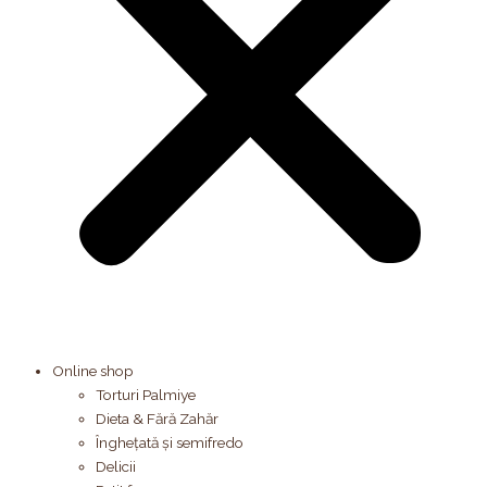
Online shop
Torturi Palmiye
Dieta & Fără Zahăr
Înghețată și semifredo
Delicii