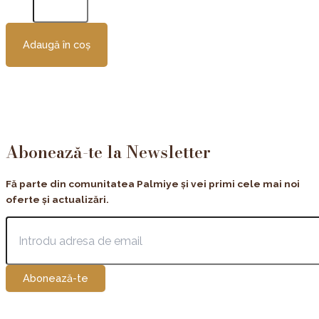
Adaugă în coș
Abonează-te la Newsletter
Fă parte din comunitatea Palmiye și vei primi cele mai noi
oferte și actualizări.
Abonează-te