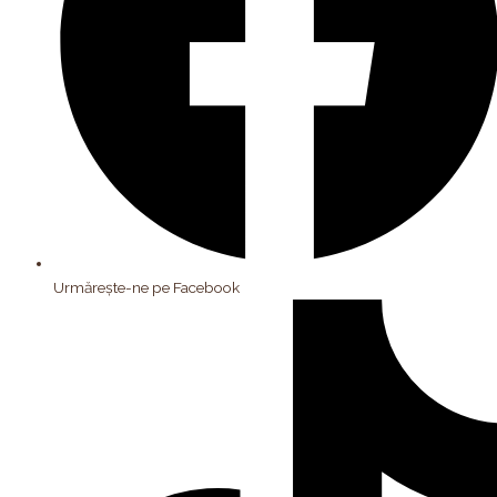
Urmărește-ne pe Facebook