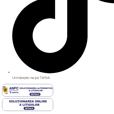
Urmărește-ne pe TikTok