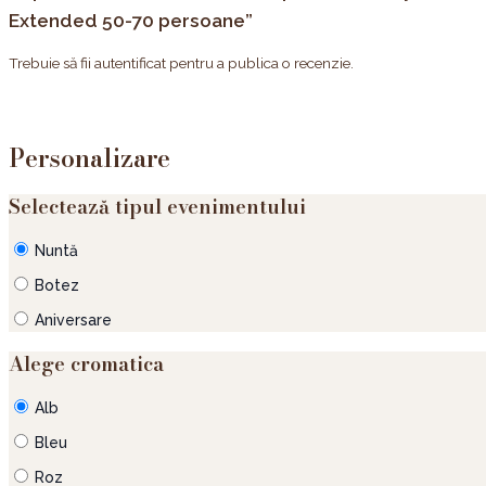
Extended 50-70 persoane”
Trebuie să fii
autentificat
pentru a publica o recenzie.
Personalizare
Selectează tipul evenimentului
Nuntă
Botez
Aniversare
Alege cromatica
Alb
Bleu
Roz