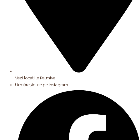
Vezi locațiile Palmiye
Urmărește-ne pe Instagram