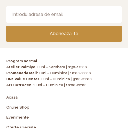
Abonează-te
Program normal
Atelier Palmiye
:
Luni – Sambata | 8:30-16:00
Promenada Mall:
Luni – Duminica | 10:00-22:00
DN1 Value Center:
Luni – Duminica | 9:00-21:00
AFI Cotroceni:
Luni – Duminica | 10:00-22:00
Acasă
Online Shop
Evenimente
Oferte speciale