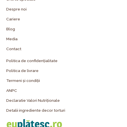
Despre noi
Cariere
Blog
Media
Contact
Politica de confidențialitate
Politica de livrare
Termeni și condiții
ANPC
Declaratie Valori Nutriționale
Detalii ingrediente decor torturi