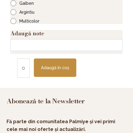
Galben
Argintiu
Multicolor
Adaugă note
Adaugă în coș
Abonează-te la Newsletter
Fă parte din comunitatea Palmiye și vei primi
cele mai noi oferte și actualizări.