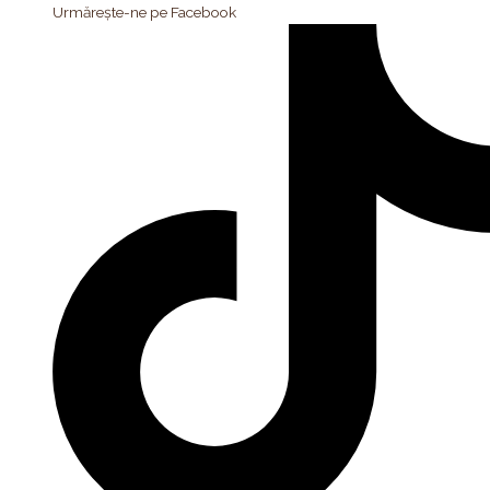
Urmărește-ne pe Facebook