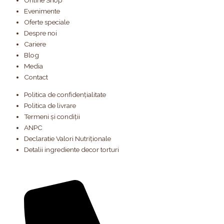
Evenimente
Oferte speciale
Despre noi
Cariere
Blog
Media
Contact
Politica de confidențialitate
Politica de livrare
Termeni și condiții
ANPC
Declaratie Valori Nutriționale
Detalii ingrediente decor torturi