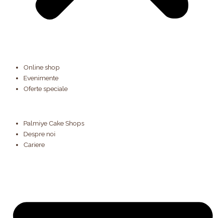
Online shop
Evenimente
Oferte speciale
Palmiye Cake Shops
Despre noi
Cariere