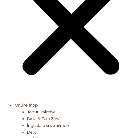
Online shop
Torturi Palmiye
Dieta & Fără Zahăr
Înghețată și semifredo
Delicii