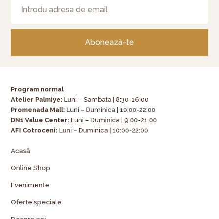
Abonează-te
Program normal
Atelier Palmiye
:
Luni – Sambata | 8:30-16:00
Promenada Mall:
Luni – Duminica | 10:00-22:00
DN1 Value Center:
Luni – Duminica | 9:00-21:00
AFI Cotroceni:
Luni – Duminica | 10:00-22:00
Acasă
Online Shop
Evenimente
Oferte speciale