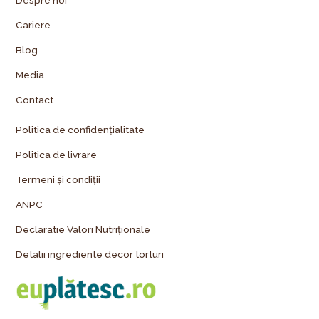
Despre noi
Cariere
Blog
Media
Contact
Politica de confidențialitate
Politica de livrare
Termeni și condiții
ANPC
Declaratie Valori Nutriționale
Detalii ingrediente decor torturi