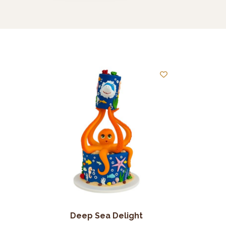
Deep Sea Delight