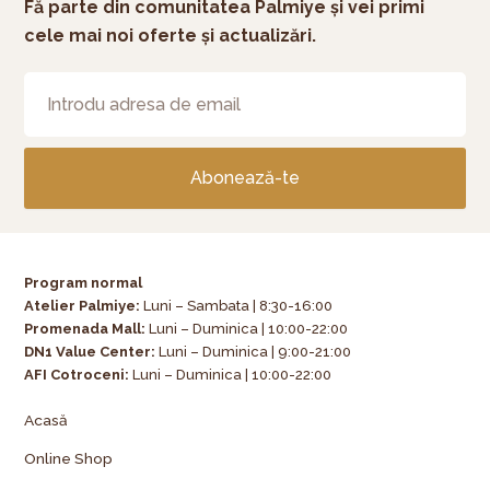
Fă parte din comunitatea Palmiye și vei primi
cele mai noi oferte și actualizări.
Abonează-te
Program normal
Atelier Palmiye
:
Luni – Sambata | 8:30-16:00
Promenada Mall:
Luni – Duminica | 10:00-22:00
DN1 Value Center:
Luni – Duminica | 9:00-21:00
AFI Cotroceni:
Luni – Duminica | 10:00-22:00
Acasă
Online Shop