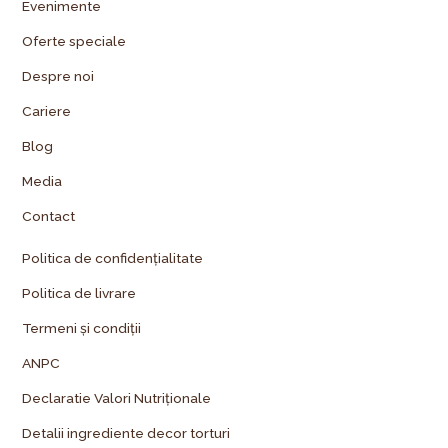
Evenimente
Oferte speciale
Despre noi
Cariere
Blog
Media
Contact
Politica de confidențialitate
Politica de livrare
Termeni și condiții
ANPC
Declaratie Valori Nutriționale
Detalii ingrediente decor torturi