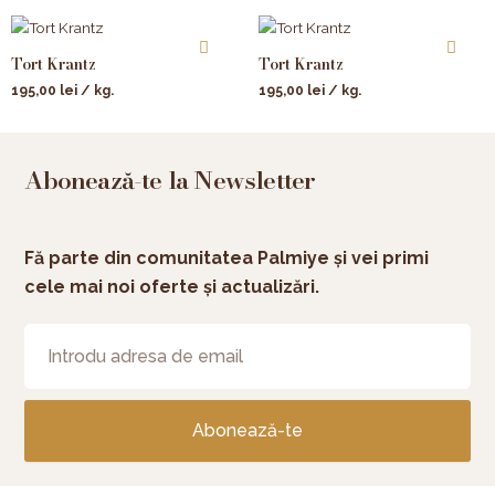
Tort Krantz
Tort Krantz
195,00
lei
/ kg.
195,00
lei
/ kg.
Abonează-te la Newsletter
Fă parte din comunitatea Palmiye și vei primi
cele mai noi oferte și actualizări.
Abonează-te