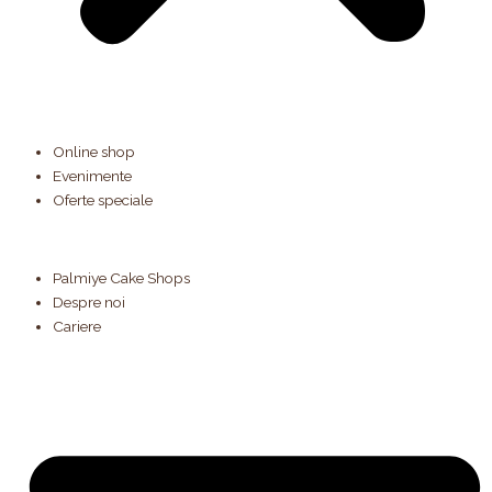
Online shop
Evenimente
Oferte speciale
Palmiye Cake Shops
Despre noi
Cariere