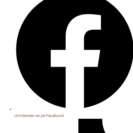
Urmărește-ne pe Facebook