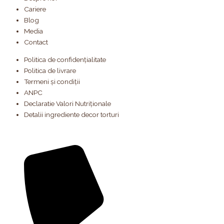
Cariere
Blog
Media
Contact
Politica de confidențialitate
Politica de livrare
Termeni și condiții
ANPC
Declaratie Valori Nutriționale
Detalii ingrediente decor torturi