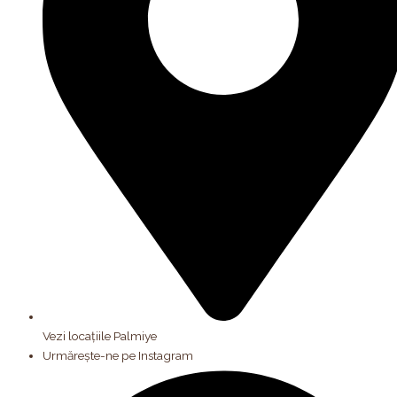
Vezi locațiile Palmiye
Urmărește-ne pe Instagram