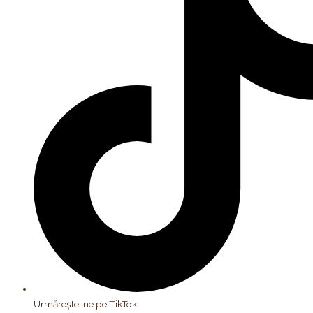
Urmărește-ne pe TikTok