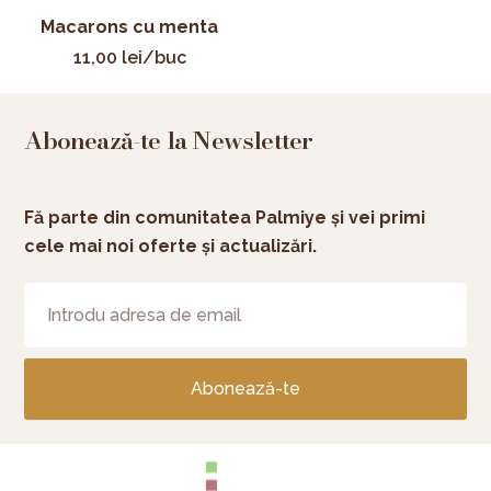
Macarons cu menta
11,00
lei
/buc
Abonează-te la Newsletter
Fă parte din comunitatea Palmiye și vei primi
cele mai noi oferte și actualizări.
Abonează-te