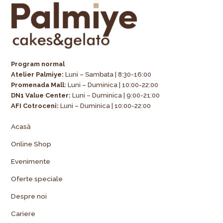
Program normal
Atelier Palmiye
:
Luni – Sambata | 8:30-16:00
Promenada Mall:
Luni – Duminica | 10:00-22:00
DN1 Value Center:
Luni – Duminica | 9:00-21:00
AFI Cotroceni:
Luni – Duminica | 10:00-22:00
Acasă
Online Shop
Evenimente
Oferte speciale
Despre noi
Cariere