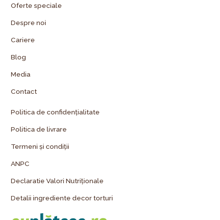
Oferte speciale
Despre noi
Cariere
Blog
Media
Contact
Politica de confidențialitate
Politica de livrare
Termeni și condiții
ANPC
Declaratie Valori Nutriționale
Detalii ingrediente decor torturi