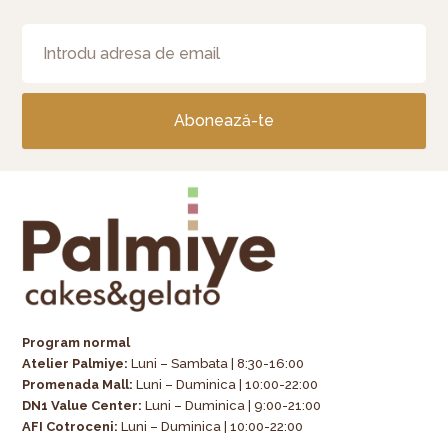
Abonează-te
Program normal
Atelier Palmiye
:
Luni – Sambata | 8:30-16:00
Promenada Mall:
Luni – Duminica | 10:00-22:00
DN1 Value Center:
Luni – Duminica | 9:00-21:00
AFI Cotroceni:
Luni – Duminica | 10:00-22:00