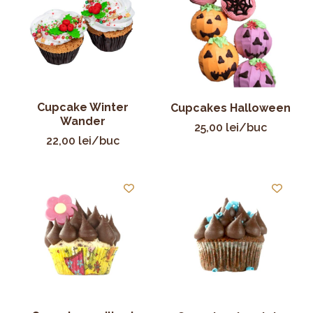
Cupcake Winter
Cupcakes Halloween
Wander
25,00
lei
/buc
22,00
lei
/buc