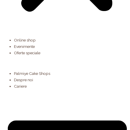
Online shop
Evenimente
Oferte speciale
Palmiye Cake Shops
Despre noi
Cariere