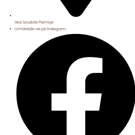
Vezi locațiile Palmiye
Urmărește-ne pe Instagram