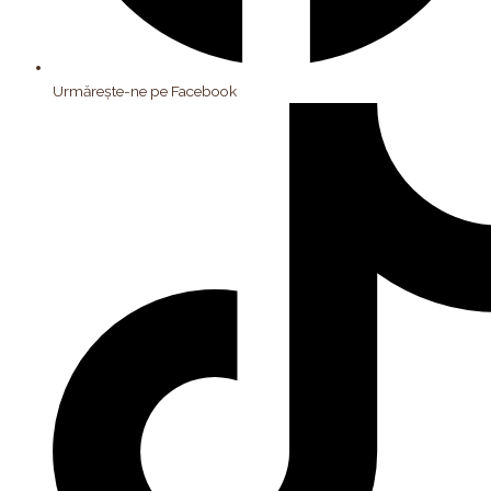
Urmărește-ne pe Facebook