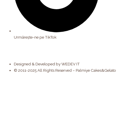
Urmărește-ne pe TikTok
Designed & Developed by WEDEV IT
© 2011-2025 All Rights Reserved – Palmiye Cakes&Gelato