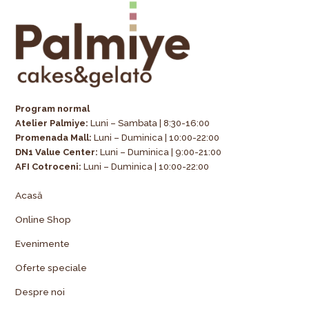
Program normal
Atelier Palmiye
:
Luni – Sambata | 8:30-16:00
Promenada Mall:
Luni – Duminica | 10:00-22:00
DN1 Value Center:
Luni – Duminica | 9:00-21:00
AFI Cotroceni:
Luni – Duminica | 10:00-22:00
Acasă
Online Shop
Evenimente
Oferte speciale
Despre noi