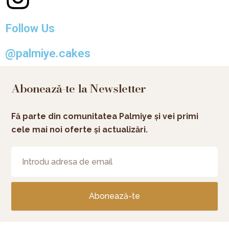
Follow Us
@palmiye.cakes
Abonează-te la Newsletter
Fă parte din comunitatea Palmiye și vei primi
cele mai noi oferte și actualizări.
Abonează-te